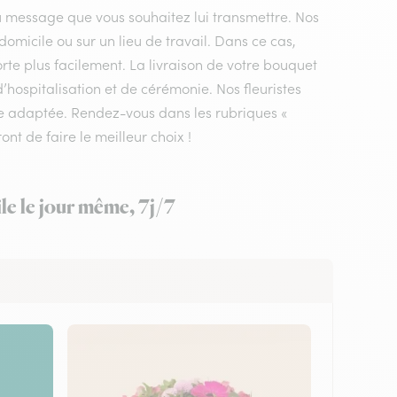
du message que vous souhaitez lui transmettre. Nos
domicile ou sur un lieu de travail. Dans ce cas,
rte plus facilement. La livraison de votre bouquet
’hospitalisation et de cérémonie. Nos fleuristes
ale adaptée. Rendez-vous dans les rubriques «
ont de faire le meilleur choix !
le le jour même, 7j/7