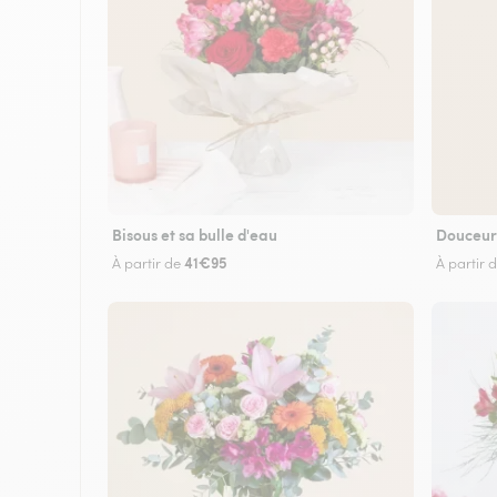
Bisous et sa bulle d'eau
Douceur
41€95
À partir de
À partir 