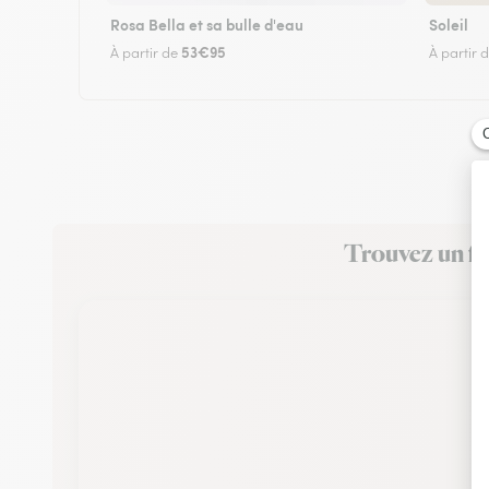
Rosa Bella et sa bulle d'eau
Soleil
53€95
À partir de
À partir 
Trouvez un fl