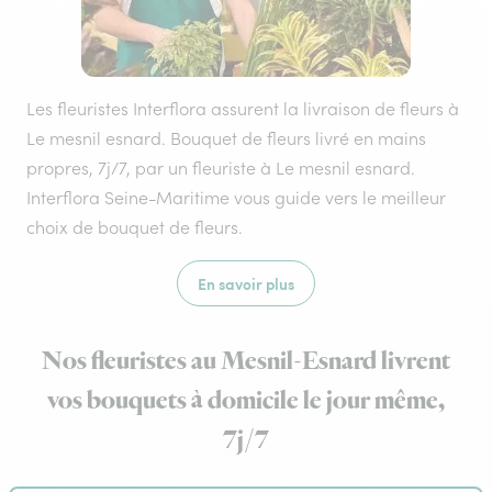
Les fleuristes Interflora assurent la livraison de fleurs à
Le mesnil esnard. Bouquet de fleurs livré en mains
propres, 7j/7, par un fleuriste à Le mesnil esnard.
Interflora Seine-Maritime vous guide vers le meilleur
choix de bouquet de fleurs.
En savoir plus
Nos fleuristes au Mesnil-Esnard livrent
vos bouquets à domicile le jour même,
7j/7