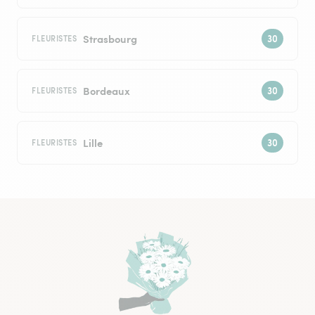
Strasbourg
FLEURISTES
Bordeaux
FLEURISTES
Lille
FLEURISTES