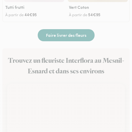
Tutti frutti
Vert Coton
44€95
54€95
À partir de
À partir de
Faire livrer des fleurs
Trouvez un fleuriste Interflora au Mesnil-
Esnard et dans ses environs