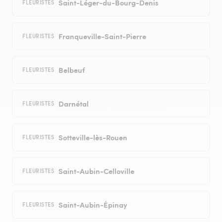
Saint-Léger-du-Bourg-Denis
FLEURISTES
Franqueville-Saint-Pierre
FLEURISTES
Belbeuf
FLEURISTES
Darnétal
FLEURISTES
Sotteville-lès-Rouen
FLEURISTES
Saint-Aubin-Celloville
FLEURISTES
Saint-Aubin-Épinay
FLEURISTES