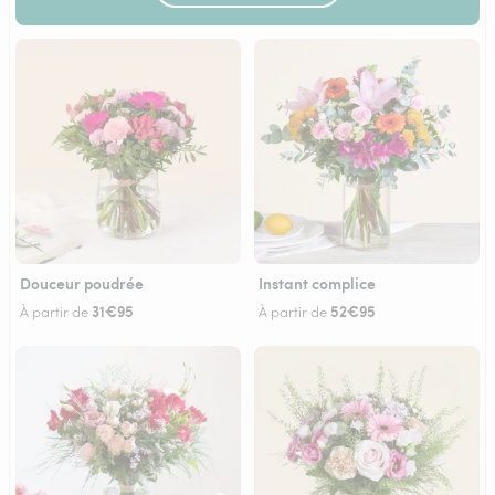
Douceur poudrée
Instant complice
31€95
52€95
À partir de
À partir de