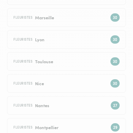
Marseille
FLEURISTES
Lyon
FLEURISTES
Toulouse
FLEURISTES
Nice
FLEURISTES
Nantes
FLEURISTES
Montpellier
FLEURISTES