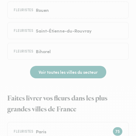
Rouen
FLEURISTES
Saint-Étienne-du-Rouvray
FLEURISTES
Bihorel
FLEURISTES
Voir toutes les villes du secteur
Faites livrer vos fleurs dans les plus
grandes villes de France
Paris
FLEURISTES