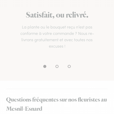
Satisfait, ou relivré.
La plante ou le bouquet reçu n’est pas
conforme à votre commande ? Nous re-
livrons gratuitement et avec toutes nos
excuses !
Questions fréquentes sur nos fleuristes au
Mesnil-Esnard