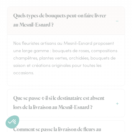
Quels types de bouquets peut-on faire livrer
au Mesnil-Esnard ?
Nos fleuristes artisans au Mesnil-Esnard proposent
une large gamme : bouquets de roses, compositions
champêtres, plantes vertes, orchidées, bouquets de
saison et créations originales pour toutes les
occasions.
Que se passe-t-il si le destinataire est absent
lors de la livraison au Mesnil-Esnard ?
Comment se passe la livraison de fleurs au