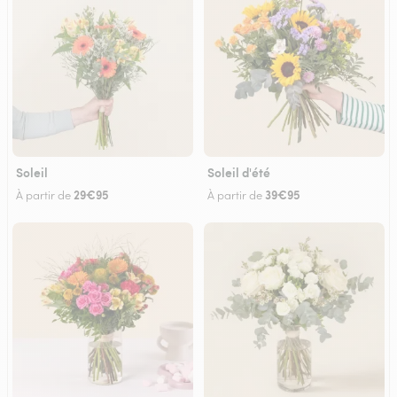
Soleil
Soleil d'été
29€95
39€95
À partir de
À partir de