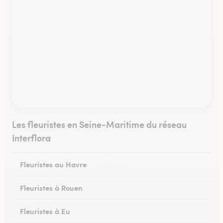
Les fleuristes en Seine-Maritime du réseau
Interflora
Fleuristes au Havre
Fleuristes à Rouen
Fleuristes à Eu