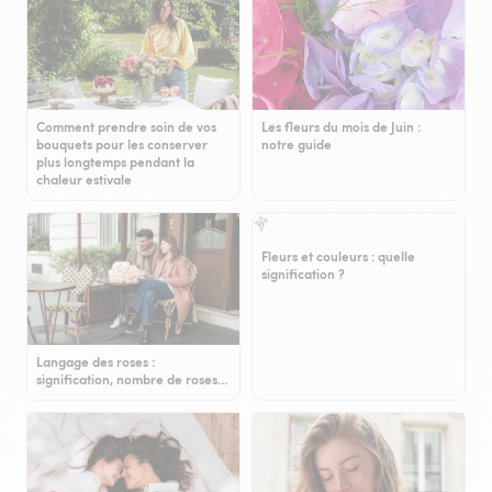
Comment prendre soin de vos
Les fleurs du mois de Juin :
bouquets pour les conserver
notre guide
plus longtemps pendant la
chaleur estivale
Fleurs et couleurs : quelle
signification ?
Langage des roses :
signification, nombre de roses…