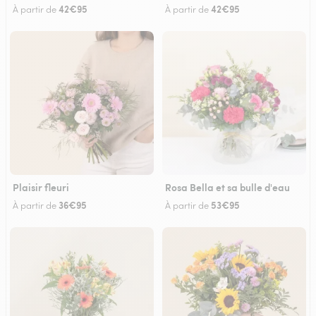
42€95
42€95
À partir de
À partir de
Plaisir fleuri
Rosa Bella et sa bulle d'eau
36€95
53€95
À partir de
À partir de