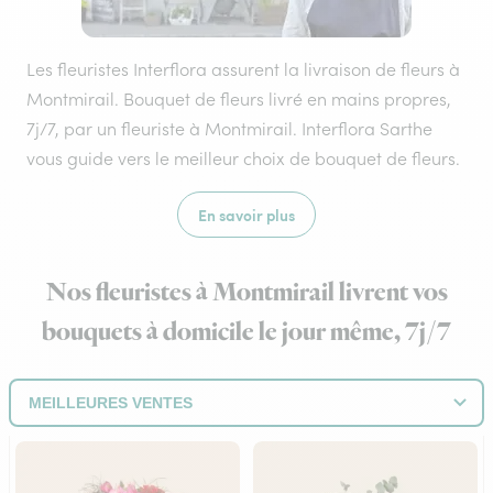
Les fleuristes Interflora assurent la livraison de fleurs à
Montmirail. Bouquet de fleurs livré en mains propres,
7j/7, par un fleuriste à Montmirail. Interflora Sarthe
vous guide vers le meilleur choix de bouquet de fleurs.
En savoir plus
Nos fleuristes à Montmirail livrent vos
bouquets à domicile le jour même, 7j/7