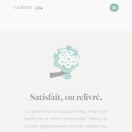
Lille
FLEURISTES
Satisfait, ou relivré.
La plante ou le bouquet reçu n’est pas
conforme à votre commande ? Nous re-
livrons gratuitement et avec toutes nos