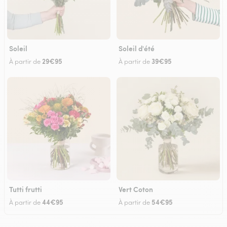
Soleil
Soleil d'été
29€95
39€95
À partir de
À partir de
Tutti frutti
Vert Coton
44€95
54€95
À partir de
À partir de