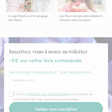
La signification et le langage
Les fleurs les plus abordables à
des fleurs
acheter selon la saison
Inscrivez-vous à notre newsletter
-5€ sur votre 1ère commande
Les champs marqués d'un * sont obligatoires.
Adresse e-mail
*
J'ai lu la
Politique de confidentialité
et j'autorise le
traitement de mes données personnelles.
Valider mon inscription