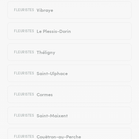
Vibraye
FLEURISTES
Le Plessis-Dorin
FLEURISTES
Théligny
FLEURISTES
Saint-Ulphace
FLEURISTES
Cormes
FLEURISTES
Saint-Maixent
FLEURISTES
Couëtron-au-Perche
FLEURISTES