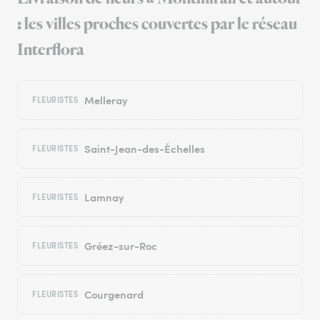
: les villes proches couvertes par le réseau
Interflora
Melleray
FLEURISTES
Saint-Jean-des-Échelles
FLEURISTES
Lamnay
FLEURISTES
Gréez-sur-Roc
FLEURISTES
Courgenard
FLEURISTES