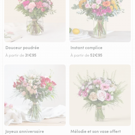
Douceur poudrée
Instant complice
31€95
52€95
À partir de
À partir de
Joyeux anniversaire
Mélodie et son vase offert