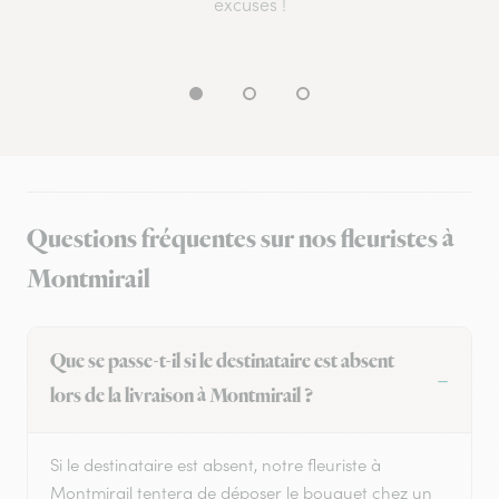
excuses !
Questions fréquentes sur nos fleuristes à
Montmirail
Que se passe-t-il si le destinataire est absent
lors de la livraison à Montmirail ?
Si le destinataire est absent, notre fleuriste à
Montmirail tentera de déposer le bouquet chez un