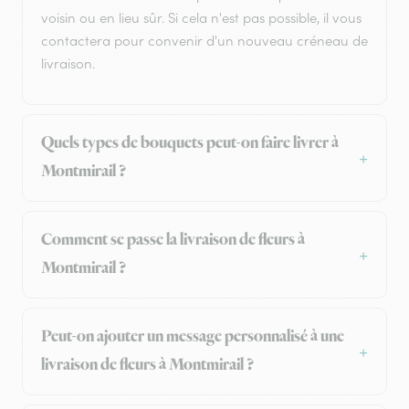
voisin ou en lieu sûr. Si cela n'est pas possible, il vous
contactera pour convenir d'un nouveau créneau de
livraison.
Quels types de bouquets peut-on faire livrer à
Montmirail ?
Comment se passe la livraison de fleurs à
Montmirail ?
Peut-on ajouter un message personnalisé à une
livraison de fleurs à Montmirail ?