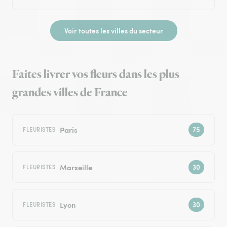
Voir toutes les villes du secteur
Faites livrer vos fleurs dans les plus
grandes villes de France
Paris
FLEURISTES
Marseille
FLEURISTES
Lyon
FLEURISTES