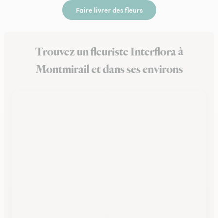
Faire livrer des fleurs
Trouvez un fleuriste Interflora à
Montmirail et dans ses environs