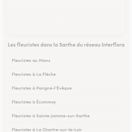
Les fleuristes dans la Sarthe du réseau Interflora
Fleuristes au Mans
Fleuristes à La Flèche
Fleuristes à Parigné-l’Évêque
Fleuristes à Écommoy
Fleuristes à Sainte-Jamme-sur-Sarthe
Fleuristes à La Chartre-sur-le-Loir