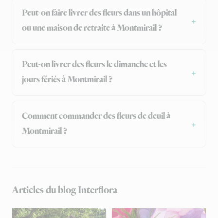
Peut-on faire livrer des fleurs dans un hôpital
ou une maison de retraite à Montmirail ?
Peut-on livrer des fleurs le dimanche et les
jours fériés à Montmirail ?
Comment commander des fleurs de deuil à
Montmirail ?
Articles du blog Interflora