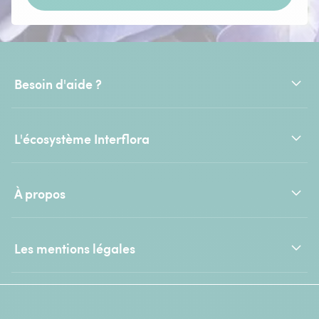
Besoin d'aide ?
L'écosystème Interflora
À propos
Les mentions légales