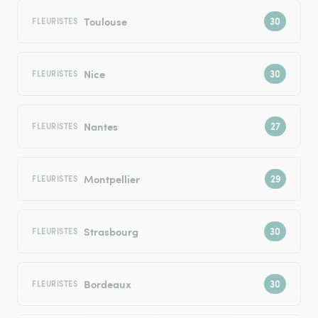
Toulouse
FLEURISTES
Nice
FLEURISTES
Nantes
FLEURISTES
Montpellier
FLEURISTES
Strasbourg
FLEURISTES
Bordeaux
FLEURISTES