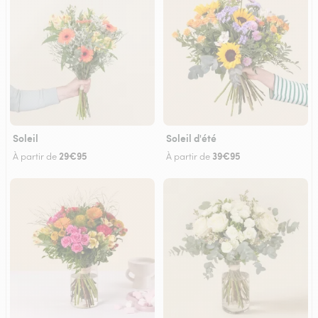
Soleil
Soleil d'été
29€95
39€95
À partir de
À partir de