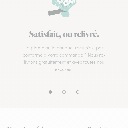
Satisfait, ou relivré.
La plante ou le bouquet reçu n’est pas
conforme à votre commande ? Nous re-
livrons gratuitement et avec toutes nos
excuses !