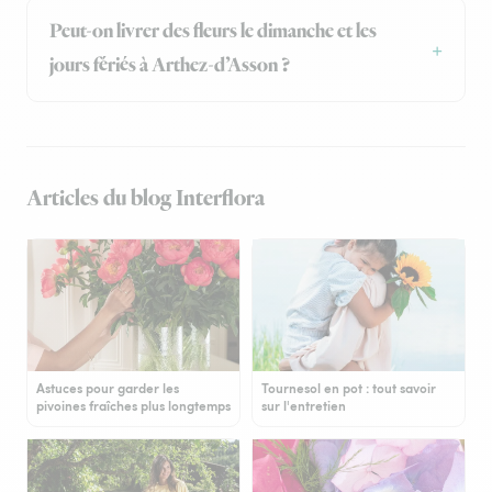
Peut-on livrer des fleurs le dimanche et les
jours fériés à Arthez-d’Asson ?
Articles du blog Interflora
Astuces pour garder les
Tournesol en pot : tout savoir
pivoines fraîches plus longtemps
sur l'entretien