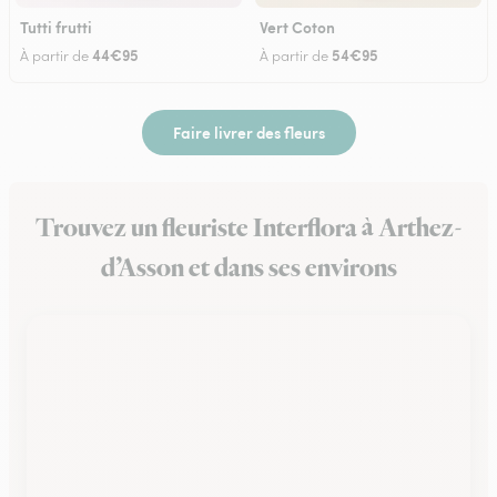
Tutti frutti
Vert Coton
44€95
54€95
À partir de
À partir de
Faire livrer des fleurs
Trouvez un fleuriste Interflora à Arthez-
d’Asson et dans ses environs