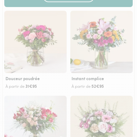
Douceur poudrée
Instant complice
31€95
52€95
À partir de
À partir de