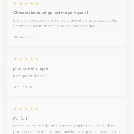
★
★
★
★
★
Choix du bouquet qui est magnifique et…
Choix du bouquet qui est magnifique et qui a beaucoup plu.
Service de livraison très rapide et sympathique
20/04/2026
★
★
★
★
★
pratique et simple
pratique et simple
14/05/2026
★
★
★
★
★
Parfait
Le service est rapide, très bonne organisation, les fleuristes
partenaire sont très professionnels, celui qui s'est occuper de