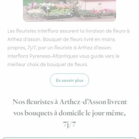
Les fleuristes Interflora assurent la livraison de fleurs à
Arthez d’asson. Bouquet de fleurs livré en mains
propres, 7j/7, par un fleuriste à Arthez d’asson.
Interflora Pyrenees-Atlantiques vous guide vers le
meilleur choix de bouquet de fleurs.
En savoir plus
Nos fleuristes à Arthez-d’Asson livrent
vos bouquets à domicile le jour même,
7j/7