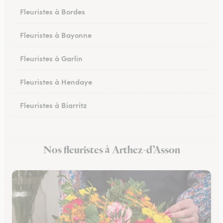
Fleuristes à Bordes
Fleuristes à Bayonne
Fleuristes à Garlin
Fleuristes à Hendaye
Fleuristes à Biarritz
Fleuristes à Hasparren
Nos fleuristes à Arthez-d’Asson
Fleuristes à Ustaritz