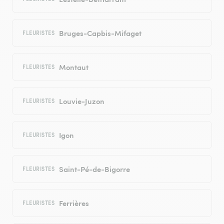
Bruges-Capbis-Mifaget
FLEURISTES
Montaut
FLEURISTES
Louvie-Juzon
FLEURISTES
Igon
FLEURISTES
Saint-Pé-de-Bigorre
FLEURISTES
Ferrières
FLEURISTES