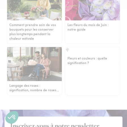
Comment prendre soin de vos
Les fleurs du mois de Juin :
bouquets pour les conserver
notre guide
plus longtemps pendant la
chaleur estivale
Fleurs et couleurs : quelle
signification ?
Langage des roses :
signification, nombre de roses…
Inscrivez-vous à notre newsletter