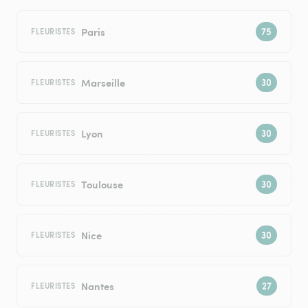
Paris
FLEURISTES
Marseille
FLEURISTES
Lyon
FLEURISTES
Toulouse
FLEURISTES
Nice
FLEURISTES
Nantes
FLEURISTES