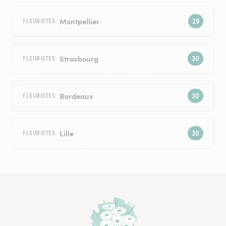
Montpellier
FLEURISTES
Strasbourg
FLEURISTES
Bordeaux
FLEURISTES
Lille
FLEURISTES