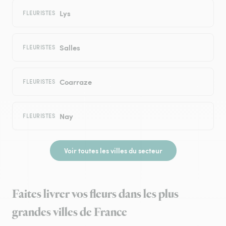
Lys
FLEURISTES
Salles
FLEURISTES
Coarraze
FLEURISTES
Nay
FLEURISTES
Voir toutes les villes du secteur
Faites livrer vos fleurs dans les plus
grandes villes de France