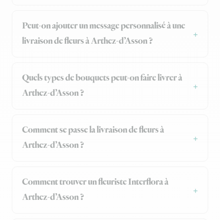
Peut-on ajouter un message personnalisé à une
livraison de fleurs à Arthez-d’Asson ?
Quels types de bouquets peut-on faire livrer à
Arthez-d’Asson ?
Comment se passe la livraison de fleurs à
Arthez-d’Asson ?
Comment trouver un fleuriste Interflora à
Arthez-d’Asson ?