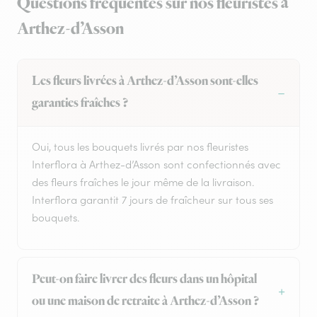
Questions fréquentes sur nos fleuristes à
Arthez-d’Asson
Les fleurs livrées à Arthez-d’Asson sont-elles
garanties fraîches ?
Oui, tous les bouquets livrés par nos fleuristes
Interflora à Arthez-d’Asson sont confectionnés avec
des fleurs fraîches le jour même de la livraison.
Interflora garantit 7 jours de fraîcheur sur tous ses
bouquets.
Peut-on faire livrer des fleurs dans un hôpital
ou une maison de retraite à Arthez-d’Asson ?