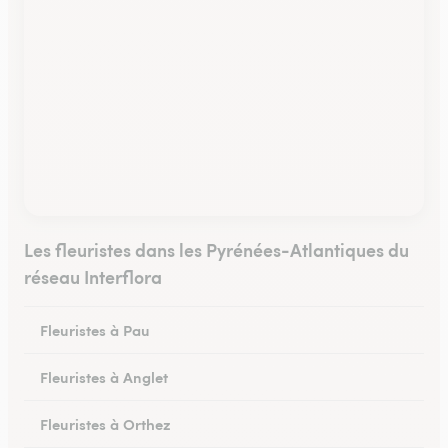
Les fleuristes dans les Pyrénées-Atlantiques du
réseau Interflora
Fleuristes à Pau
Fleuristes à Anglet
Fleuristes à Orthez