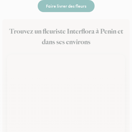
Faire livrer des fleurs
Trouvez un fleuriste Interflora à Penin et
dans ses environs