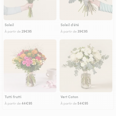
Soleil
Soleil d'été
29€95
39€95
À partir de
À partir de
Tutti frutti
Vert Coton
44€95
54€95
À partir de
À partir de