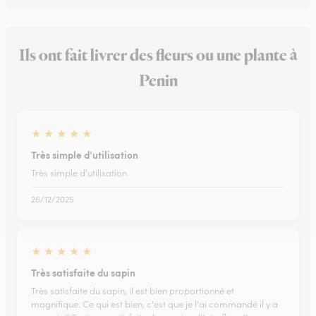
Ils ont fait livrer des fleurs ou une plante à
Penin
★
★
★
★
★
Très simple d’utilisation
Très simple d’utilisation
26/12/2025
★
★
★
★
★
Très satisfaite du sapin
Très satisfaite du sapin, il est bien proportionné et
magnifique. Ce qui est bien, c'est que je l'ai commandé il y a