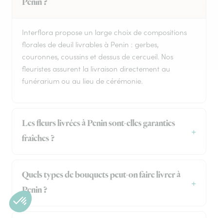
Penin ?
Interflora propose un large choix de compositions
florales de deuil livrables à Penin : gerbes,
couronnes, coussins et dessus de cercueil. Nos
fleuristes assurent la livraison directement au
funérarium ou au lieu de cérémonie.
Les fleurs livrées à Penin sont-elles garanties
fraîches ?
Quels types de bouquets peut-on faire livrer à
Penin ?