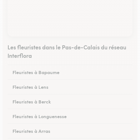
Les fleuristes dans le Pas-de-Calais du réseau
Interflora
Fleuristes à Bapaume
Fleuristes à Lens
Fleuristes à Berck
Fleuristes à Longuenesse
Fleuristes à Arras