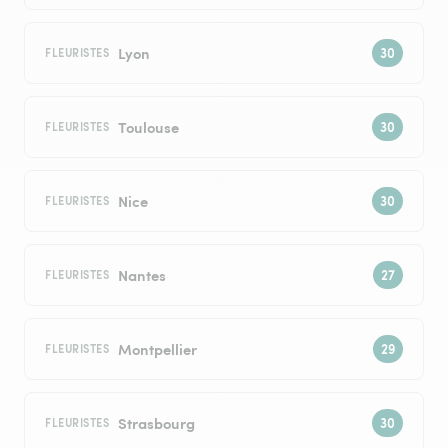
Lyon
FLEURISTES
Toulouse
FLEURISTES
Nice
FLEURISTES
Nantes
FLEURISTES
Montpellier
FLEURISTES
Strasbourg
FLEURISTES