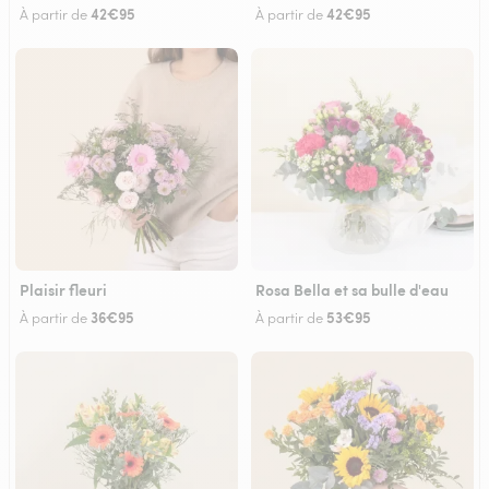
42€95
42€95
À partir de
À partir de
Plaisir fleuri
Rosa Bella et sa bulle d'eau
36€95
53€95
À partir de
À partir de