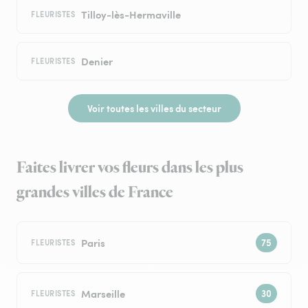
Tilloy-lès-Hermaville
FLEURISTES
Denier
FLEURISTES
Voir toutes les villes du secteur
Faites livrer vos fleurs dans les plus
grandes villes de France
Paris
FLEURISTES
Marseille
FLEURISTES