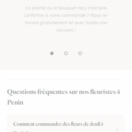
La plante ou le bouquet reçu n’est pas
conforme à votre commande ? Nous re-
livrons gratuitement et avec toutes nos
excuses !
Questions fréquentes sur nos fleuristes à
Penin
Comment commander des fleurs de deuil à