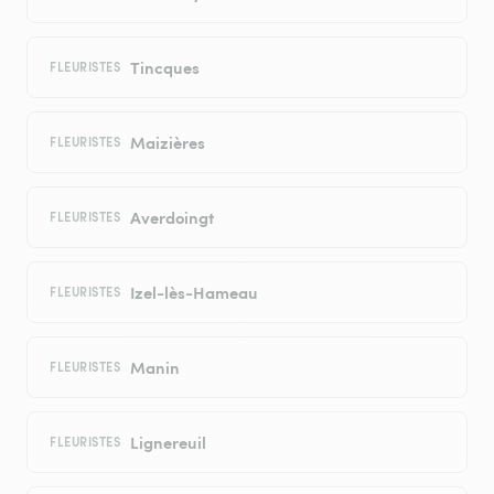
Tincques
FLEURISTES
Maizières
FLEURISTES
Averdoingt
FLEURISTES
Izel-lès-Hameau
FLEURISTES
Manin
FLEURISTES
Lignereuil
FLEURISTES