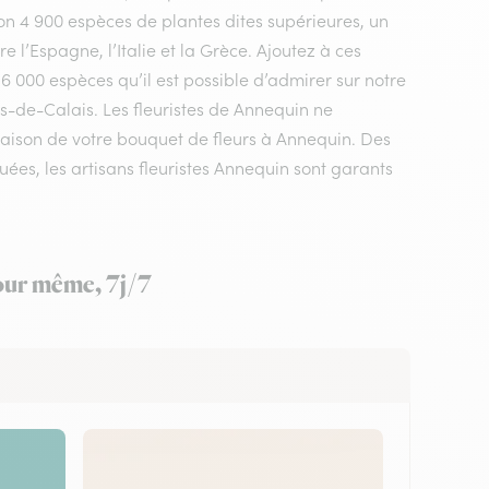
n 4 900 espèces de plantes dites supérieures, un
 l’Espagne, l’Italie et la Grèce. Ajoutez à ces
 6 000 espèces qu’il est possible d’admirer sur notre
s-de-Calais. Les fleuristes de Annequin ne
vraison de votre bouquet de fleurs à Annequin. Des
ées, les artisans fleuristes Annequin sont garants
jour même, 7j/7