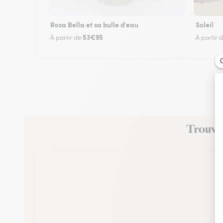
Rosa Bella et sa bulle d'eau
Soleil
53€95
À partir de
À partir 
Trouvez