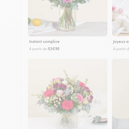
Instant complice
Joyeux a
52€95
À partir de
À partir 