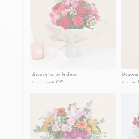
Bisous et sa bulle d'eau
Douceur
41€95
À partir de
À partir 