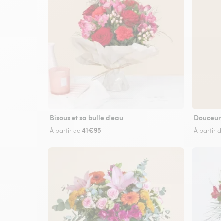
Bisous et sa bulle d'eau
Douceur
41€95
À partir de
À partir 