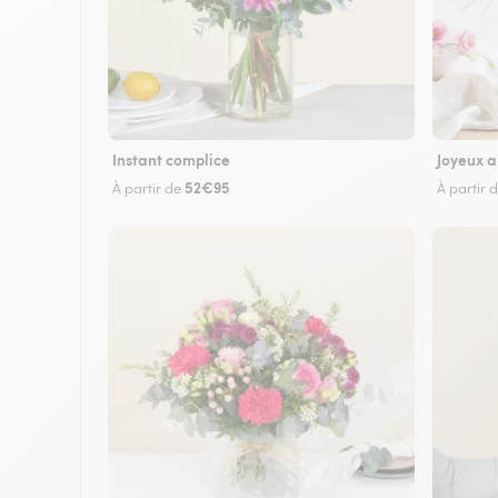
Instant complice
Joyeux a
52€95
À partir de
À partir 