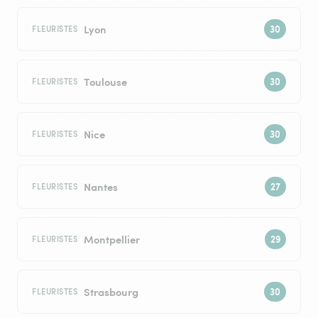
Lyon
FLEURISTES
Toulouse
FLEURISTES
Nice
FLEURISTES
Nantes
FLEURISTES
Montpellier
FLEURISTES
Strasbourg
FLEURISTES