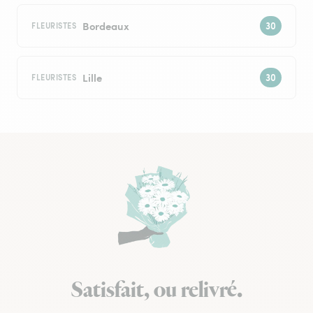
Bordeaux
FLEURISTES
Lille
FLEURISTES
Satisfait, ou relivré.