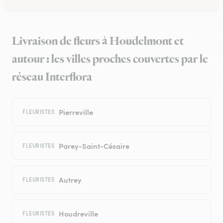
Livraison de fleurs à Houdelmont et
autour : les villes proches couvertes par le
réseau Interflora
Pierreville
FLEURISTES
Parey-Saint-Césaire
FLEURISTES
Autrey
FLEURISTES
Houdreville
FLEURISTES