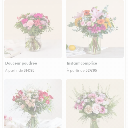
Douceur poudrée
Instant complice
31€95
52€95
À partir de
À partir de