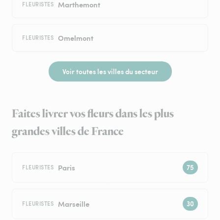
Marthemont
FLEURISTES
Omelmont
FLEURISTES
Voir toutes les villes du secteur
Faites livrer vos fleurs dans les plus
grandes villes de France
Paris
FLEURISTES
Marseille
FLEURISTES