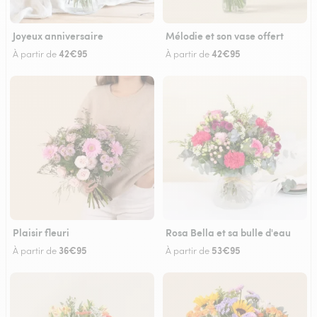
Joyeux anniversaire
Mélodie et son vase offert
42€95
42€95
À partir de
À partir de
Plaisir fleuri
Rosa Bella et sa bulle d'eau
36€95
53€95
À partir de
À partir de