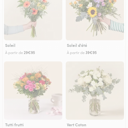
Soleil
Soleil d'été
29€95
39€95
À partir de
À partir de
Tutti frutti
Vert Coton