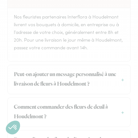
Nos fleuristes partenaires Interflora à Houdelmont
livrent vos bouquets à domicile, en entreprise ou à
l'adresse de votre choix, généralement entre 8h et
20h. Pour une livraison le jour même à Houdelmont,
passez votre commande avant 14h.
Peut-on ajouter un message personnalisé à une
livraison de fleurs à Houdelmont ?
Comment commander des fleurs de deuil à
Houdelmont ?