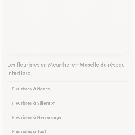
Les fleuristes en Meurthe-et-Moselle du réseau
Interflora
Fleuristes à Nancy
Fleuristes à Villerupt
Fleuristes à Herserange
Fleuristes à Toul