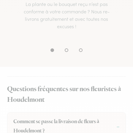
La plante ou le bouquet reçu n’est pas
conforme à votre commande ? Nous re-
livrons gratuitement et avec toutes nos
excuses !
Questions fréquentes sur nos fleuristes à
Houdelmont
Comment se passe la livraison de fleurs à
Houdelmont ?