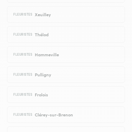
Xeuilley
FLEURISTES
Thélod
FLEURISTES
Hammeville
FLEURISTES
Pulligny
FLEURISTES
Frolois
FLEURISTES
Clérey-sur-Brenon
FLEURISTES