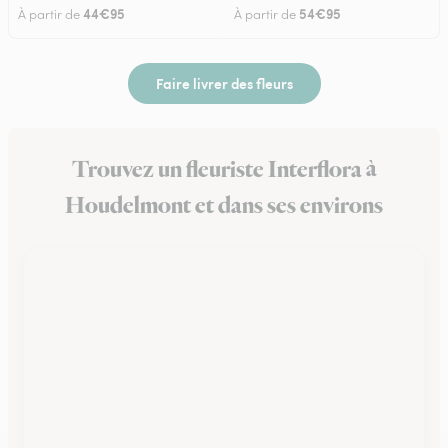
44€95
54€95
À partir de
À partir de
Faire livrer des fleurs
Trouvez un fleuriste Interflora à
Houdelmont et dans ses environs