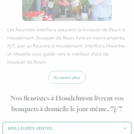
Les fleuristes Interflora assurent la livraison de fleurs à
Houdelmont. Bouquet de fleurs livré en mains propres,
7j/7, par un fleuriste à Houdelmont. Interflora Meurthe-
et-Moselle vous guide vers le meilleur choix de
bouquet de fleurs.
En savoir plus
Nos fleuristes à Houdelmont livrent vos
bouquets à domicile le jour même, 7j/7