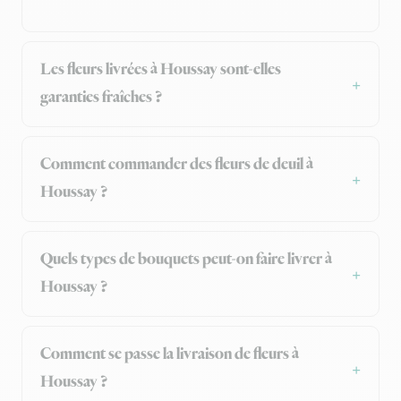
Les fleurs livrées à Houssay sont-elles
garanties fraîches ?
Comment commander des fleurs de deuil à
Houssay ?
Quels types de bouquets peut-on faire livrer à
Houssay ?
Comment se passe la livraison de fleurs à
Houssay ?