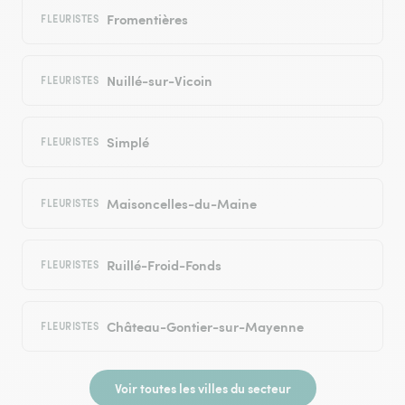
Fromentières
FLEURISTES
Nuillé-sur-Vicoin
FLEURISTES
Simplé
FLEURISTES
Maisoncelles-du-Maine
FLEURISTES
Ruillé-Froid-Fonds
FLEURISTES
Château-Gontier-sur-Mayenne
FLEURISTES
Voir toutes les villes du secteur