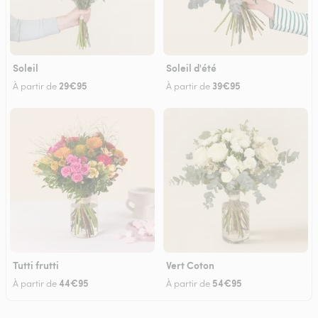
Soleil
Soleil d'été
29€95
39€95
À partir de
À partir de
Tutti frutti
Vert Coton
44€95
54€95
À partir de
À partir de