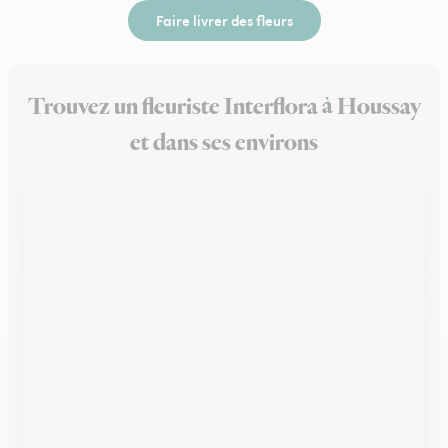
Faire livrer des fleurs
Trouvez un fleuriste Interflora à Houssay
et dans ses environs