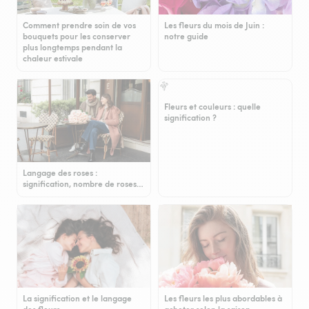
Comment prendre soin de vos
Les fleurs du mois de Juin :
bouquets pour les conserver
notre guide
plus longtemps pendant la
chaleur estivale
Fleurs et couleurs : quelle
signification ?
Langage des roses :
signification, nombre de roses…
La signification et le langage
Les fleurs les plus abordables à