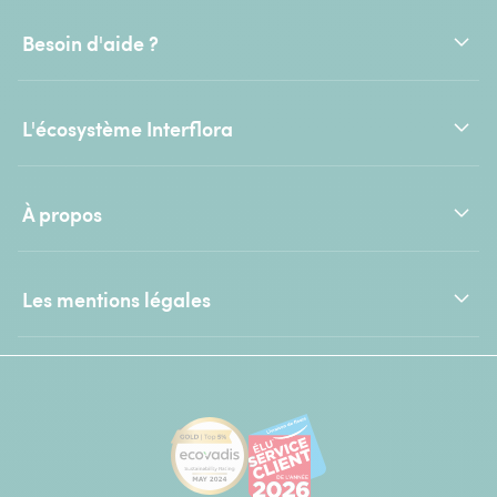
Besoin d'aide ?
L'écosystème Interflora
À propos
Les mentions légales