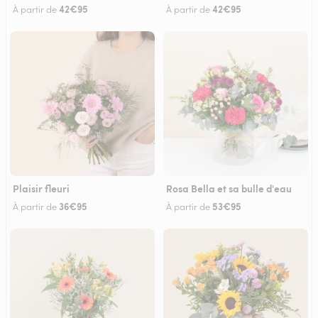
42€95
42€95
À partir de
À partir de
Plaisir fleuri
Rosa Bella et sa bulle d'eau
36€95
53€95
À partir de
À partir de