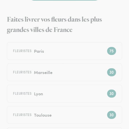
Faites livrer vos fleurs dans les plus
grandes villes de France
Paris
FLEURISTES
Marseille
FLEURISTES
Lyon
FLEURISTES
Toulouse
FLEURISTES