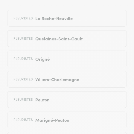
La Roche-Neuville
FLEURISTES
Quelaines-Saint-Gault
FLEURISTES
Origné
FLEURISTES
Villiers-Charlemagne
FLEURISTES
Peuton
FLEURISTES
Marigné-Peuton
FLEURISTES