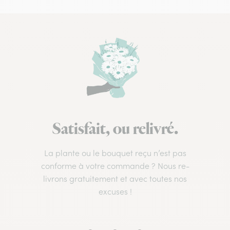
Satisfait, ou relivré.
La plante ou le bouquet reçu n’est pas
conforme à votre commande ? Nous re-
livrons gratuitement et avec toutes nos
excuses !