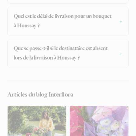
Quel est le délai de livraison pour un bouquet
à Houssay ?
Que se passe-t-il si le destinataire est absent
lors de la livraison à Houssay ?
Articles du blog Interflora