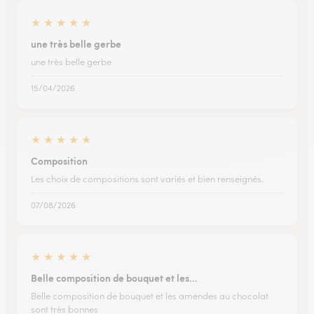
★
★
★
★
★
une très belle gerbe
une très belle gerbe
15/04/2026
★
★
★
★
★
Composition
Les choix de compositions sont variés et bien renseignés.
07/08/2026
★
★
★
★
★
Belle composition de bouquet et les…
Belle composition de bouquet et les amendes au chocolat
sont très bonnes