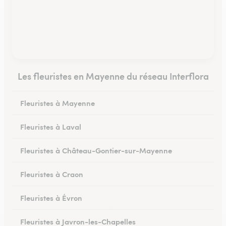
Les fleuristes en Mayenne du réseau Interflora
Fleuristes à Mayenne
Fleuristes à Laval
Fleuristes à Château-Gontier-sur-Mayenne
Fleuristes à Craon
Fleuristes à Évron
Fleuristes à Javron-les-Chapelles