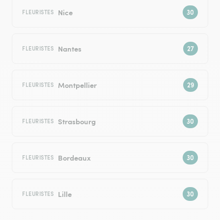
Nice
FLEURISTES
Nantes
FLEURISTES
Montpellier
FLEURISTES
Strasbourg
FLEURISTES
Bordeaux
FLEURISTES
Lille
FLEURISTES