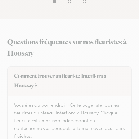
Questions fréquentes sur nos fleuristes à
Houssay
Comment trouver un fleuriste Interflora à
Houssay ?
Vous êtes au bon endroit ! Cette page liste tous les
fleuristes du réseau Interflora à Houssay. Chaque
fleuriste est un artisan indépendant qui
confectionne vos bouquets à la main avec des fleurs
fraîches.