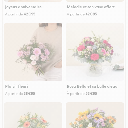
Joyeux anniversaire
Mélodie et son vase offert
42€95
42€95
À partir de
À partir de
Plaisir fleuri
Rosa Bella et sa bulle d'eau
36€95
53€95
À partir de
À partir de