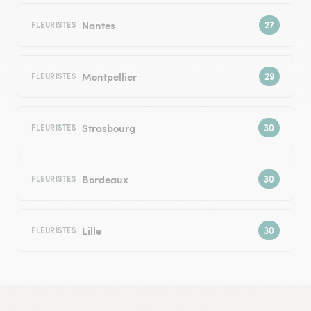
Nantes
FLEURISTES
Montpellier
FLEURISTES
Strasbourg
FLEURISTES
Bordeaux
FLEURISTES
Lille
FLEURISTES