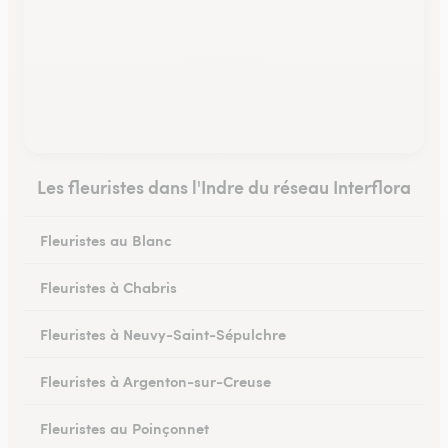
Les fleuristes dans l'Indre du réseau Interflora
Fleuristes au Blanc
Fleuristes à Chabris
Fleuristes à Neuvy-Saint-Sépulchre
Fleuristes à Argenton-sur-Creuse
Fleuristes au Poinçonnet