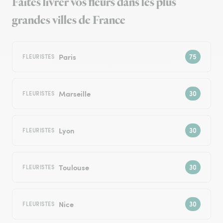
Faites livrer vos fleurs dans les plus
grandes villes de France
Paris
FLEURISTES
Marseille
FLEURISTES
Lyon
FLEURISTES
Toulouse
FLEURISTES
Nice
FLEURISTES