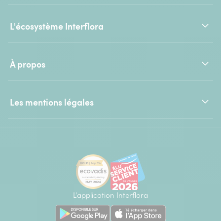
L'écosystème Interflora
À propos
Les mentions légales
L'application Interflora