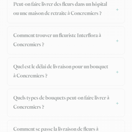
Peut-on faire livrer des fleurs dans un hôpital
ou une maison de retraite à Concremiers ?
Comment trouver un fleuriste Interflora à
Concremiers ?
Quel est le délai de livraison pour un bouquet
à Concremiers ?
Quels types de bouquets peut-on faire livrer à
Concremiers ?
Comment se passe la livraison de fleurs à