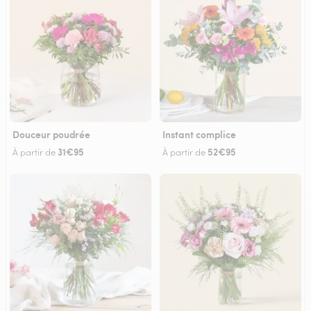
Douceur poudrée
Instant complice
31€95
52€95
À partir de
À partir de