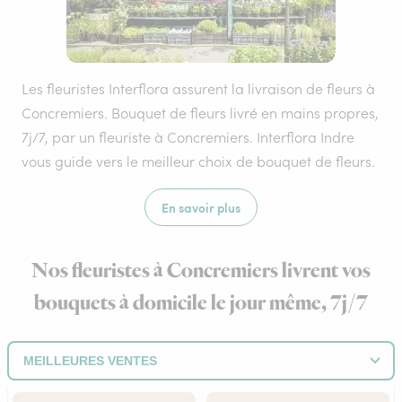
Les fleuristes Interflora assurent la livraison de fleurs à
Concremiers. Bouquet de fleurs livré en mains propres,
7j/7, par un fleuriste à Concremiers. Interflora Indre
vous guide vers le meilleur choix de bouquet de fleurs.
En savoir plus
Nos fleuristes à Concremiers livrent vos
bouquets à domicile le jour même, 7j/7