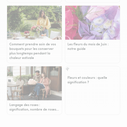
Comment prendre soin de vos
Les fleurs du mois de Juin :
bouquets pour les conserver
notre guide
plus longtemps pendant la
chaleur estivale
Fleurs et couleurs : quelle
signification ?
Langage des roses :
signification, nombre de roses…