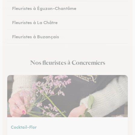
Fleuristes à Éguzon-Chantôme
Fleuristes à La Châtre
Fleuristes à Buzançais
Nos fleuristes à Concremiers
Cocktail-Flor