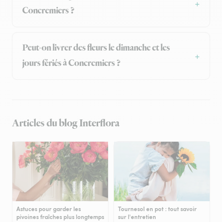
Concremiers ?
Peut-on livrer des fleurs le dimanche et les
jours fériés à Concremiers ?
Articles du blog Interflora
Astuces pour garder les
Tournesol en pot : tout savoir
pivoines fraîches plus longtemps
sur l'entretien