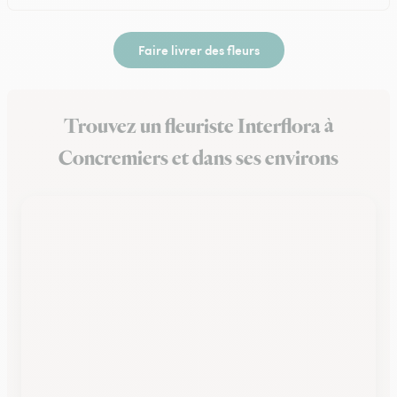
Faire livrer des fleurs
Trouvez un fleuriste Interflora à
Concremiers et dans ses environs