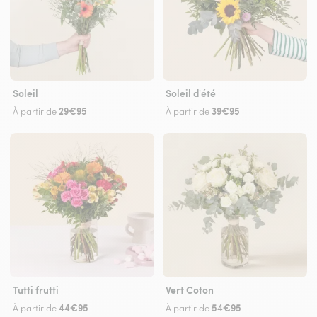
Soleil
Soleil d'été
29€95
39€95
À partir de
À partir de
Tutti frutti
Vert Coton
44€95
54€95
À partir de
À partir de