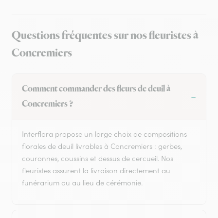
Questions fréquentes sur nos fleuristes à
Concremiers
Comment commander des fleurs de deuil à
Concremiers ?
Interflora propose un large choix de compositions
florales de deuil livrables à Concremiers : gerbes,
couronnes, coussins et dessus de cercueil. Nos
fleuristes assurent la livraison directement au
funérarium ou au lieu de cérémonie.