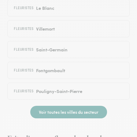
Le Blanc
FLEURISTES
Villemort
FLEURISTES
Saint-Germain
FLEURISTES
Fontgombault
FLEURISTES
Pouligny-Saint-Pierre
FLEURISTES
Voir toutes les villes du secteur