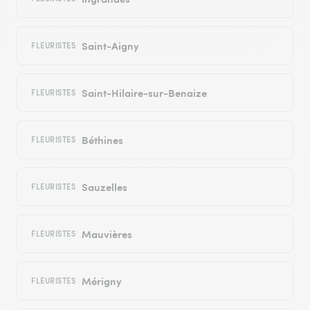
Saint-Aigny
FLEURISTES
Saint-Hilaire-sur-Benaize
FLEURISTES
Béthines
FLEURISTES
Sauzelles
FLEURISTES
Mauvières
FLEURISTES
Mérigny
FLEURISTES