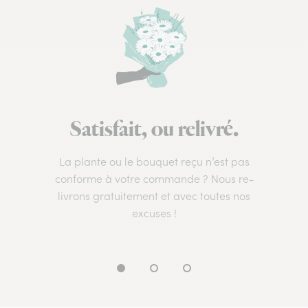
Satisfait, ou relivré.
La plante ou le bouquet reçu n’est pas
conforme à votre commande ? Nous re-
livrons gratuitement et avec toutes nos
excuses !