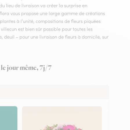
 du lieu de livraison va créer la surprise en
erflora vous propose une large gamme de créations
plantes à l’unité, compositions de fleurs piquées
villecun est bien sûr possible pour toutes les
deuil – pour une livraison de fleurs à domicile, sur
 le jour même, 7j/7