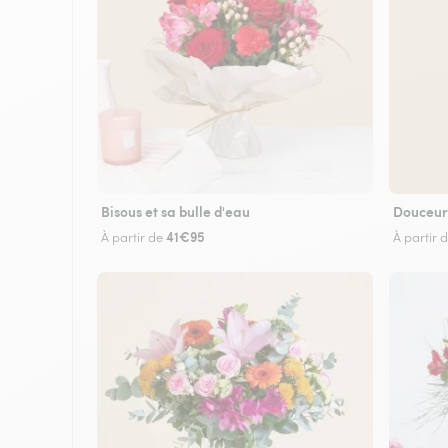
Bisous et sa bulle d'eau
Douceur
41€95
À partir de
À partir 