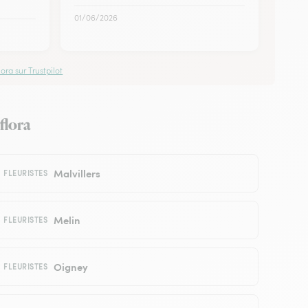
01/06/2026
ora sur Trustpilot
flora
Malvillers
FLEURISTES
Melin
FLEURISTES
Oigney
FLEURISTES