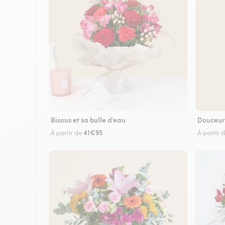
Bisous et sa bulle d'eau
Douceur
41€95
À partir de
À partir 