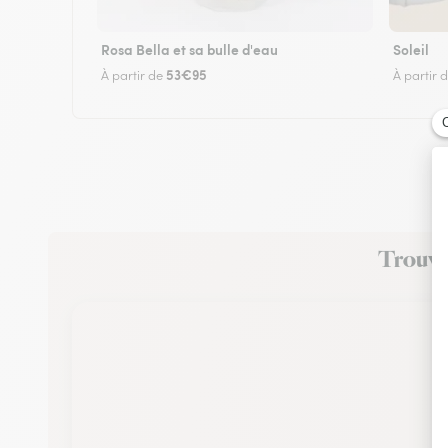
Rosa Bella et sa bulle d'eau
Soleil
53€95
À partir de
À partir 
Trouvez