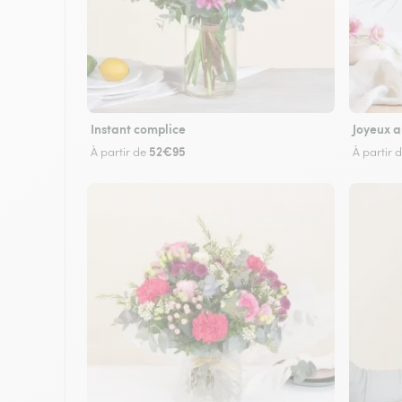
Instant complice
Joyeux a
52€95
À partir de
À partir 