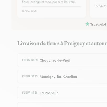
fleurs orange et rose, pas très heureux.
16/04/20
16/02/2026
Trustpilot
Livraison de fleurs à Preigney et autour 
Chauvirey-le-Vieil
FLEURISTES
Montigny-lès-Cherlieu
FLEURISTES
La Rochelle
FLEURISTES