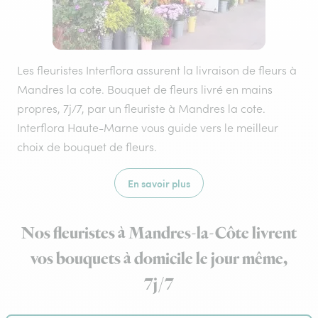
Les fleuristes Interflora assurent la livraison de fleurs à
Mandres la cote. Bouquet de fleurs livré en mains
propres, 7j/7, par un fleuriste à Mandres la cote.
Interflora Haute-Marne vous guide vers le meilleur
choix de bouquet de fleurs.
En savoir plus
Nos fleuristes à Mandres-la-Côte livrent
vos bouquets à domicile le jour même,
7j/7