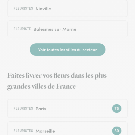
Ninville
FLEURISTES
Balesmes sur Marne
FLEURISTE
Voir toutes les villes du secteur
Faites livrer vos fleurs dans les plus
grandes villes de France
Paris
FLEURISTES
Marseille
FLEURISTES