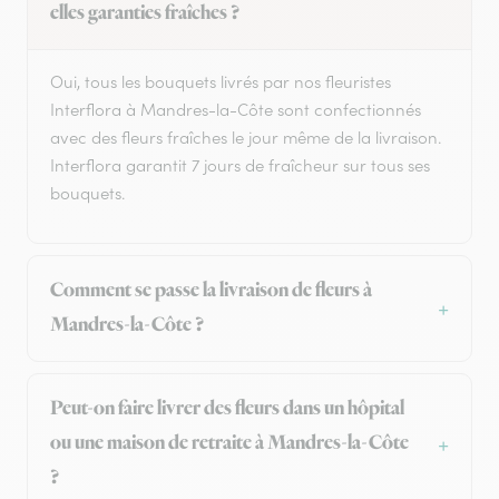
elles garanties fraîches ?
Oui, tous les bouquets livrés par nos fleuristes
Interflora à Mandres-la-Côte sont confectionnés
avec des fleurs fraîches le jour même de la livraison.
Interflora garantit 7 jours de fraîcheur sur tous ses
bouquets.
Comment se passe la livraison de fleurs à
Mandres-la-Côte ?
Peut-on faire livrer des fleurs dans un hôpital
ou une maison de retraite à Mandres-la-Côte
?