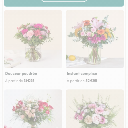
Douceur poudrée
Instant complice
31€95
52€95
À partir de
À partir de