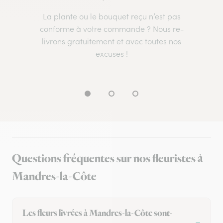
La plante ou le bouquet reçu n’est pas
conforme à votre commande ? Nous re-
livrons gratuitement et avec toutes nos
excuses !
Questions fréquentes sur nos fleuristes à
Mandres-la-Côte
Les fleurs livrées à Mandres-la-Côte sont-