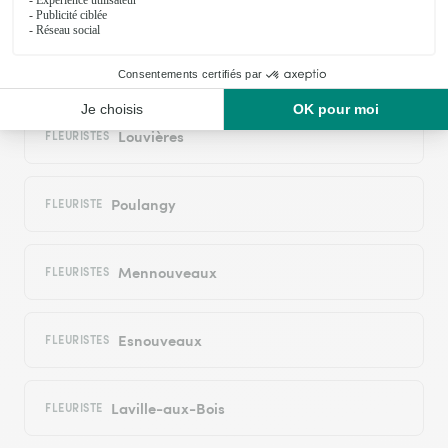
Biesles
FLEURISTE
Louvières
FLEURISTES
Poulangy
FLEURISTE
Mennouveaux
FLEURISTES
Esnouveaux
FLEURISTES
Laville-aux-Bois
FLEURISTE