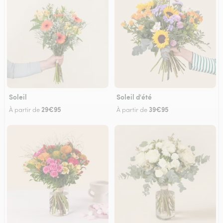
Soleil
Soleil d'été
29€95
39€95
À partir de
À partir de