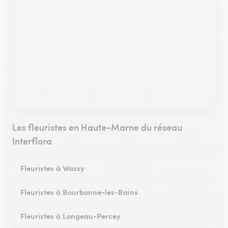
Les fleuristes en Haute-Marne du réseau
Interflora
Fleuristes à Wassy
Fleuristes à Bourbonne-les-Bains
Fleuristes à Longeau-Percey