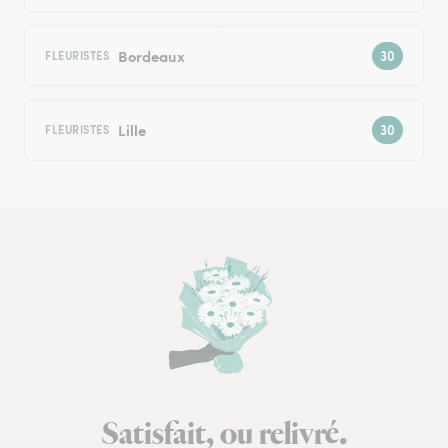
Bordeaux
FLEURISTES
Lille
FLEURISTES
Satisfait, ou relivré.