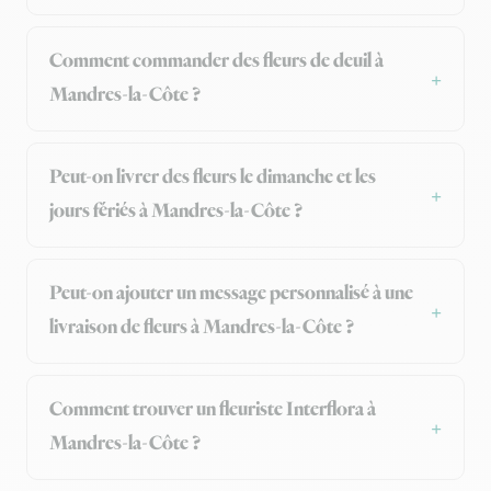
Comment commander des fleurs de deuil à
Mandres-la-Côte ?
Peut-on livrer des fleurs le dimanche et les
jours fériés à Mandres-la-Côte ?
Peut-on ajouter un message personnalisé à une
livraison de fleurs à Mandres-la-Côte ?
Comment trouver un fleuriste Interflora à
Mandres-la-Côte ?