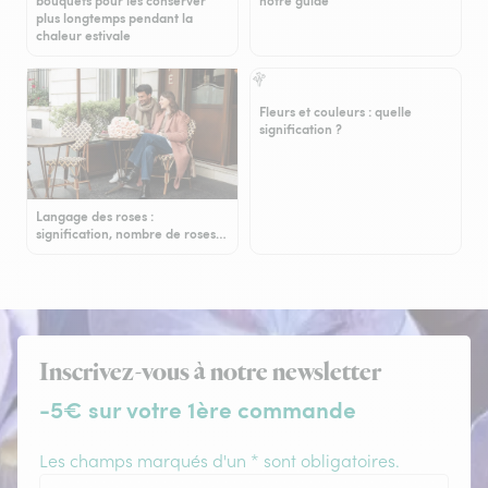
bouquets pour les conserver
notre guide
plus longtemps pendant la
chaleur estivale
Fleurs et couleurs : quelle
signification ?
Langage des roses :
signification, nombre de roses…
Inscrivez-vous à notre newsletter
-5€ sur votre 1ère commande
Les champs marqués d'un * sont obligatoires.