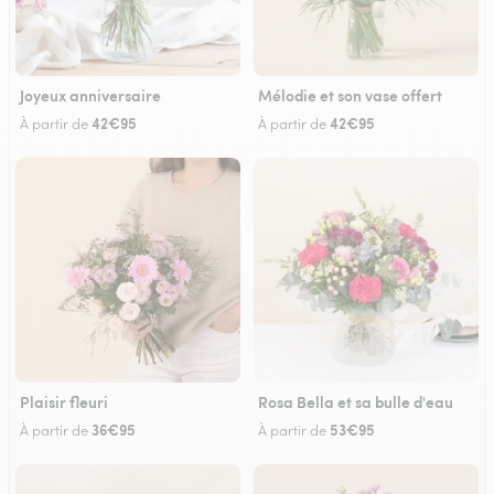
Joyeux anniversaire
Mélodie et son vase offert
42€95
42€95
À partir de
À partir de
Plaisir fleuri
Rosa Bella et sa bulle d'eau
36€95
53€95
À partir de
À partir de