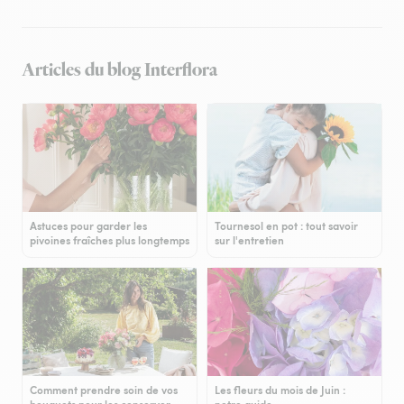
Articles du blog Interflora
Astuces pour garder les
Tournesol en pot : tout savoir
pivoines fraîches plus longtemps
sur l'entretien
Comment prendre soin de vos
Les fleurs du mois de Juin :