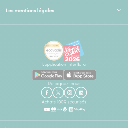
Les mentions légales
L'application Interflora
Rejoignez-nous
Achats 100% sécurisés