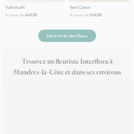
Tutti frutti
Vert Coton
44€95
54€95
À partir de
À partir de
Faire livrer des fleurs
Trouvez un fleuriste Interflora à
Mandres-la-Côte et dans ses environs