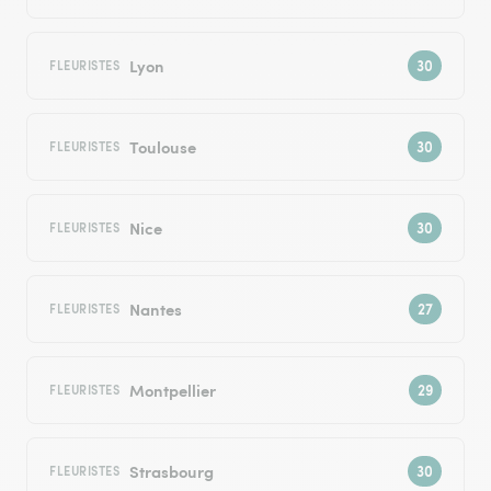
Lyon
FLEURISTES
Toulouse
FLEURISTES
Nice
FLEURISTES
Nantes
FLEURISTES
Montpellier
FLEURISTES
Strasbourg
FLEURISTES