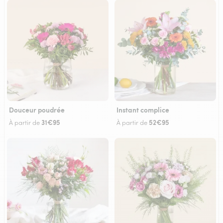
Douceur poudrée
Instant complice
31€95
52€95
À partir de
À partir de