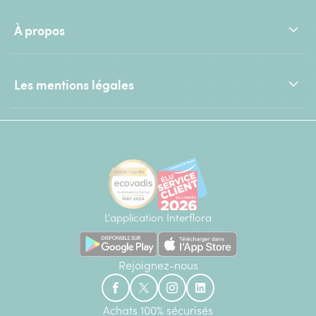
À propos
Les mentions légales
L'application Interflora
Rejoignez-nous
Achats 100% sécurisés