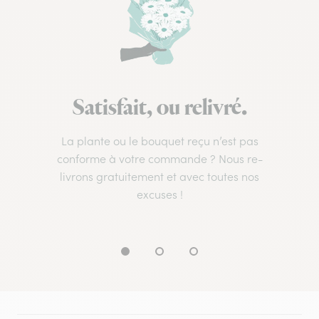
Satisfait, ou relivré.
La plante ou le bouquet reçu n’est pas
conforme à votre commande ? Nous re-
livrons gratuitement et avec toutes nos
excuses !