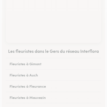
Les fleuristes dans le Gers du réseau Interflora
Fleuristes à Gimont
Fleuristes à Auch
Fleuristes à Fleurance
Fleuristes à Mauvezin