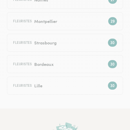
Montpellier
FLEURISTES
Strasbourg
FLEURISTES
Bordeaux
FLEURISTES
Lille
FLEURISTES