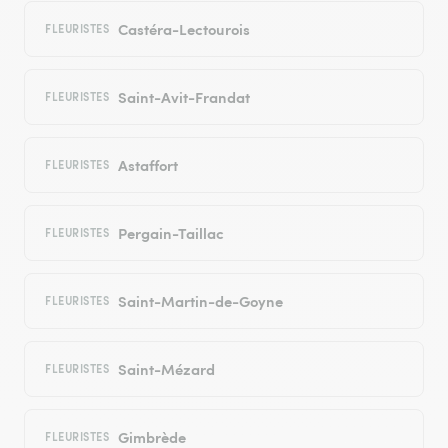
Castéra-Lectourois
FLEURISTES
Saint-Avit-Frandat
FLEURISTES
Astaffort
FLEURISTES
Pergain-Taillac
FLEURISTES
Saint-Martin-de-Goyne
FLEURISTES
Saint-Mézard
FLEURISTES
Gimbrède
FLEURISTES