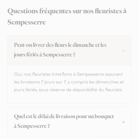
Questions fréquentes sur nos fleuristes à
Sempesserre
Peut-on livrer des fleurs le dimanche et les
jours fériés à Sempesserre ?
Oui, nos fleuristes Interflora à Sempesserre assurent
les livraisons 7 jours sur 7, y compris les dimanches et
jours fériés, sous réserve de disponibilité du fleuriste.
Quel est le délai de livraison pour un bouquet
à Sempesserre ?