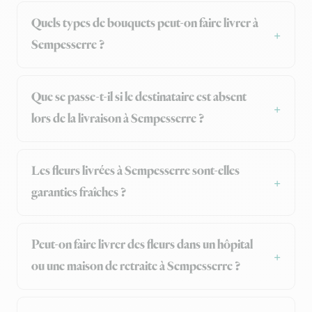
Quels types de bouquets peut-on faire livrer à
Sempesserre ?
Que se passe-t-il si le destinataire est absent
lors de la livraison à Sempesserre ?
Les fleurs livrées à Sempesserre sont-elles
garanties fraîches ?
Peut-on faire livrer des fleurs dans un hôpital
ou une maison de retraite à Sempesserre ?