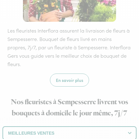
Les fleuristes Interflora assurent la livraison de fleurs à
Sempesserre. Bouquet de fleurs livré en mains
propres, 7j/7, par un fleuriste à Sempesserre. Interflora
Gers vous guide vers le meilleur choix de bouquet de
fleurs.
En savoir plus
Nos fleuristes à Sempesserre livrent vos
bouquets à domicile le jour même, 7j/7