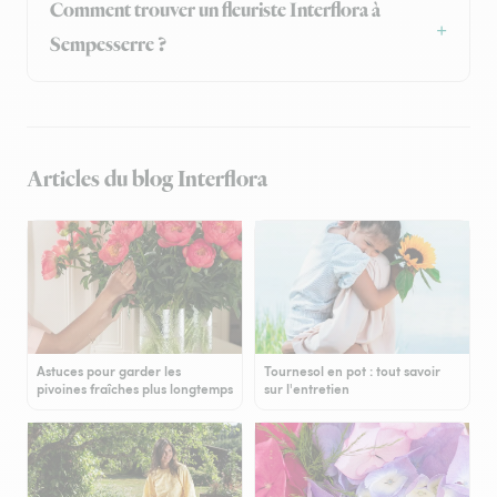
Comment trouver un fleuriste Interflora à
Sempesserre ?
Articles du blog Interflora
Astuces pour garder les
Tournesol en pot : tout savoir
pivoines fraîches plus longtemps
sur l'entretien