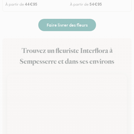
44€95
54€95
À partir de
À partir de
Faire livrer des fleurs
Trouvez un fleuriste Interflora à
Sempesserre et dans ses environs