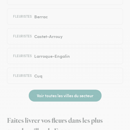
Berrac
FLEURISTES
Castet-Arrouy
FLEURISTES
Larroque-Engalin
FLEURISTES
Cuq
FLEURISTES
Voir toutes les villes du secteur
Faites livrer vos fleurs dans les plus