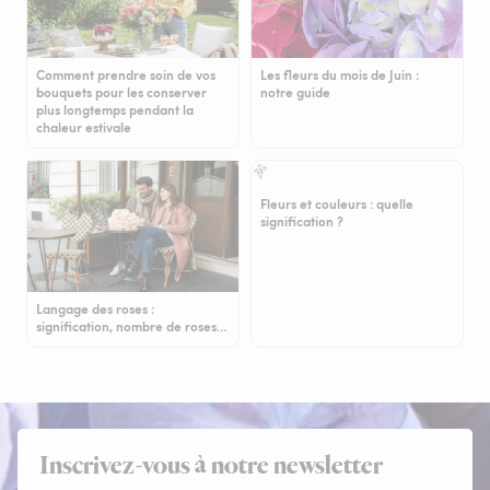
Comment prendre soin de vos
Les fleurs du mois de Juin :
bouquets pour les conserver
notre guide
plus longtemps pendant la
chaleur estivale
Fleurs et couleurs : quelle
signification ?
Langage des roses :
signification, nombre de roses…
Inscrivez-vous à notre newsletter