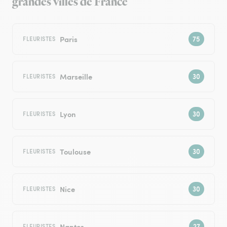
grandes villes de France
Paris
FLEURISTES
Marseille
FLEURISTES
Lyon
FLEURISTES
Toulouse
FLEURISTES
Nice
FLEURISTES
Nantes
FLEURISTES