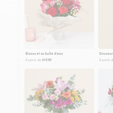
Bisous et sa bulle d'eau
Douceur
41€95
À partir de
À partir 