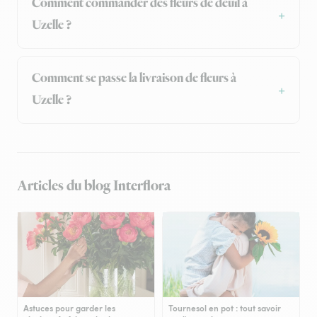
Comment commander des fleurs de deuil à
Uzelle ?
Comment se passe la livraison de fleurs à
Uzelle ?
Articles du blog Interflora
Astuces pour garder les
Tournesol en pot : tout savoir