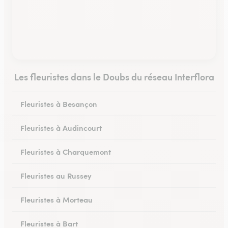
Les fleuristes dans le Doubs du réseau Interflora
Fleuristes à Besançon
Fleuristes à Audincourt
Fleuristes à Charquemont
Fleuristes au Russey
Fleuristes à Morteau
Fleuristes à Bart