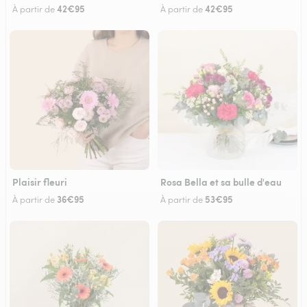
42€95
42€95
À partir de
À partir de
Plaisir fleuri
Rosa Bella et sa bulle d'eau
36€95
53€95
À partir de
À partir de