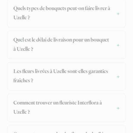
Quels types de bouquets peut-on faire livrer à
Uzelle ?
Quel est le délai de livraison pour un bouquet
à Uzelle ?
Les fleurs livrées à Uzelle sont-elles garanties
fraîches ?
Comment trouver un fleuriste Interflora à
Uzelle ?