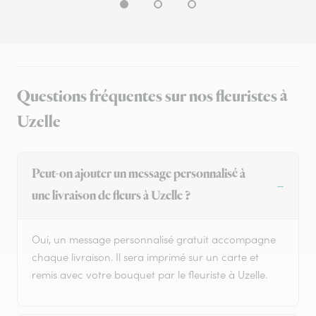
Questions fréquentes sur nos fleuristes à
Uzelle
Peut-on ajouter un message personnalisé à
une livraison de fleurs à Uzelle ?
Oui, un message personnalisé gratuit accompagne
chaque livraison. Il sera imprimé sur un carte et
remis avec votre bouquet par le fleuriste à Uzelle.