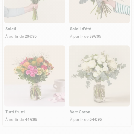
Soleil
Soleil d'été
29€95
39€95
À partir de
À partir de
Tutti frutti
Vert Coton
44€95
54€95
À partir de
À partir de