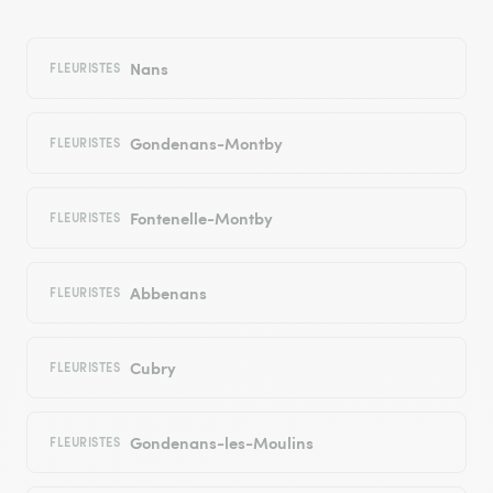
Nans
FLEURISTES
Gondenans-Montby
FLEURISTES
Fontenelle-Montby
FLEURISTES
Abbenans
FLEURISTES
Cubry
FLEURISTES
Gondenans-les-Moulins
FLEURISTES