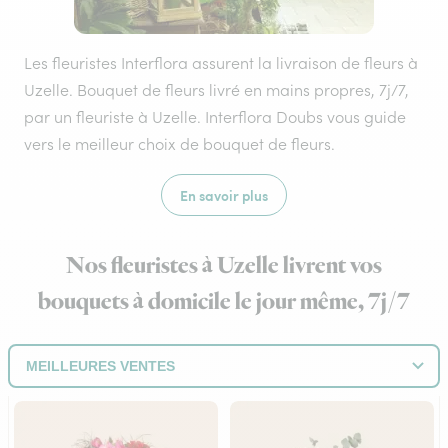
Les fleuristes Interflora assurent la livraison de fleurs à
Uzelle. Bouquet de fleurs livré en mains propres, 7j/7,
par un fleuriste à Uzelle. Interflora Doubs vous guide
vers le meilleur choix de bouquet de fleurs.
En savoir plus
Nos fleuristes à Uzelle livrent vos
bouquets à domicile le jour même, 7j/7