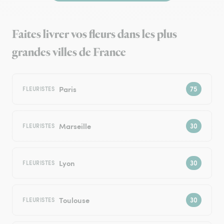
Faites livrer vos fleurs dans les plus
grandes villes de France
Paris
FLEURISTES
Marseille
FLEURISTES
Lyon
FLEURISTES
Toulouse
FLEURISTES