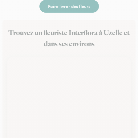
Faire livrer des fleurs
Trouvez un fleuriste Interflora à Uzelle et
dans ses environs