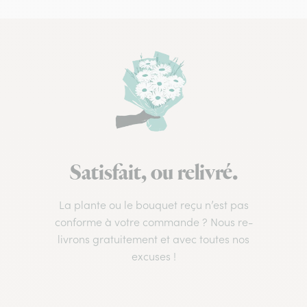
Satisfait, ou relivré.
La plante ou le bouquet reçu n’est pas
conforme à votre commande ? Nous re-
livrons gratuitement et avec toutes nos
excuses !