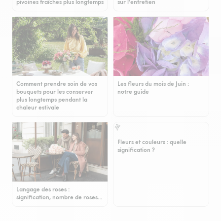
pivoines fraîches plus longtemps
sur l'entretien
Comment prendre soin de vos
Les fleurs du mois de Juin :
bouquets pour les conserver
notre guide
plus longtemps pendant la
chaleur estivale
Fleurs et couleurs : quelle
signification ?
Langage des roses :
signification, nombre de roses…