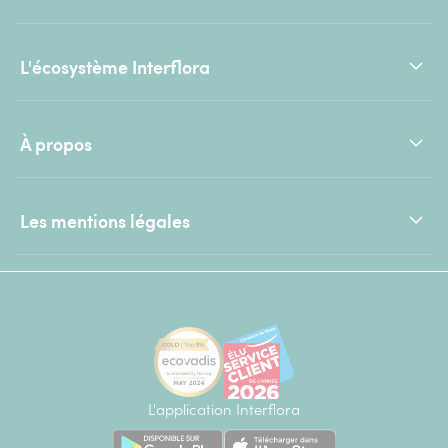
L'écosystème Interflora
À propos
Les mentions légales
L'application Interflora