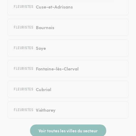
Cuse-et-Adrisans
FLEURISTES
Bournois
FLEURISTES
Soye
FLEURISTES
Fontaine-lès-Clerval
FLEURISTES
Cubrial
FLEURISTES
Viéthorey
FLEURISTES
Voir toutes les villes du secteur