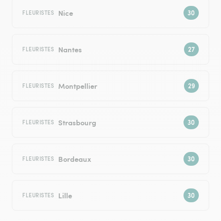
Nice
FLEURISTES
Nantes
FLEURISTES
Montpellier
FLEURISTES
Strasbourg
FLEURISTES
Bordeaux
FLEURISTES
Lille
FLEURISTES