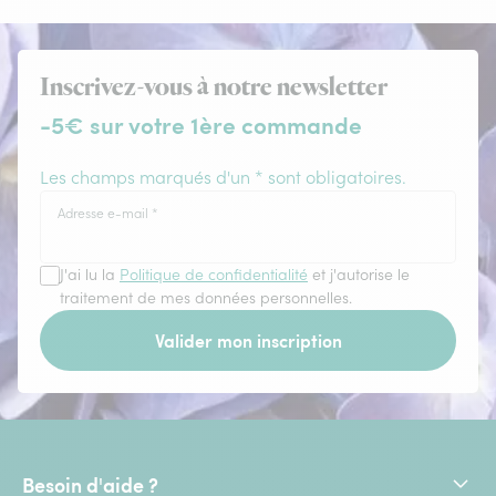
Inscrivez-vous à notre newsletter
-5€ sur votre 1ère commande
Les champs marqués d'un * sont obligatoires.
Adresse e-mail
*
J'ai lu la
Politique de confidentialité
et j'autorise le
traitement de mes données personnelles.
Valider mon inscription
Besoin d'aide ?