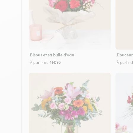
Bisous et sa bulle d'eau
Douceur
41€95
À partir de
À partir 