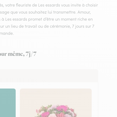
 votre fleuriste de Les essards vous invite à choisir
ssage que vous souhaitez lui transmettre. Amour,
urs à Les essards promet d’être un moment riche en
ur un lieu de travail ou de cérémonie, 7 jours sur 7
mmande.
jour même, 7j/7