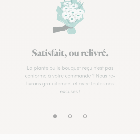
Satisfait, ou relivré.
La plante ou le bouquet reçu n’est pas
conforme à votre commande ? Nous re-
livrons gratuitement et avec toutes nos
excuses !