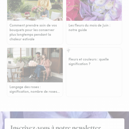
Comment prendre soin de vos
Les fleurs du mois de Juin :
bouquets pour les conserver
notre guide
plus longtemps pendant la
chaleur estivale
Fleurs et couleurs : quelle
signification ?
Langage des roses :
signification, nombre de roses…
Inscrivez-vous à notre newsletter