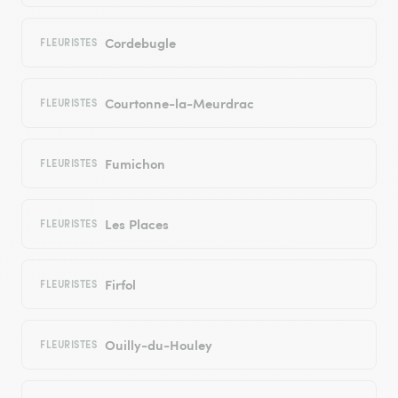
Cordebugle
FLEURISTES
Courtonne-la-Meurdrac
FLEURISTES
Fumichon
FLEURISTES
Les Places
FLEURISTES
Firfol
FLEURISTES
Ouilly-du-Houley
FLEURISTES