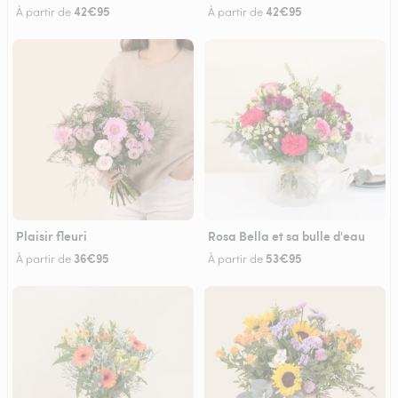
42€95
42€95
À partir de
À partir de
Plaisir fleuri
Rosa Bella et sa bulle d'eau
36€95
53€95
À partir de
À partir de