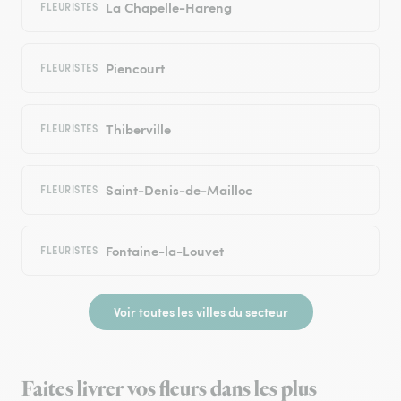
La Chapelle-Hareng
FLEURISTES
Piencourt
FLEURISTES
Thiberville
FLEURISTES
Saint-Denis-de-Mailloc
FLEURISTES
Fontaine-la-Louvet
FLEURISTES
Voir toutes les villes du secteur
Faites livrer vos fleurs dans les plus