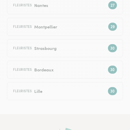
Nantes
FLEURISTES
Montpellier
FLEURISTES
Strasbourg
FLEURISTES
Bordeaux
FLEURISTES
Lille
FLEURISTES