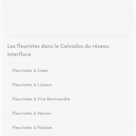
Les fleuristes dans le Calvados du réseau
Interflora
Fleuristes à Caen
Fleuristes à Lisieux
Fleuristes à Vire Normandie
Fleuristes à Verson
Fleuristes à Falaise