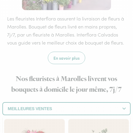
Les fleuristes Interflora assurent la livraison de fleurs à
Marolles. Bouquet de fleurs livré en mains propres,
7j/7, par un fleuriste à Marolles. Interflora Calvados
vous guide vers le meilleur choix de bouquet de fleurs.
En savoir plus
Nos fleuristes à Marolles livrent vos
bouquets à domicile le jour même, 7j/7