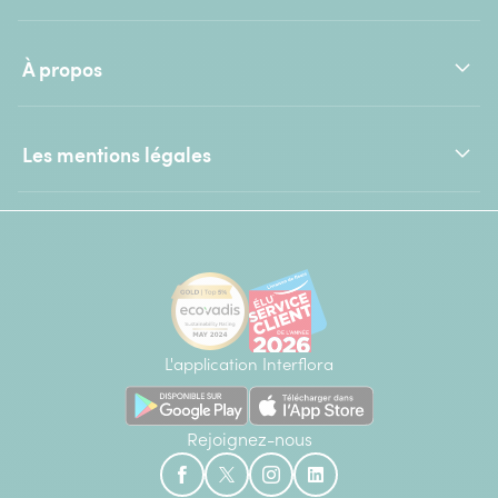
À propos
Les mentions légales
L'application Interflora
Rejoignez-nous