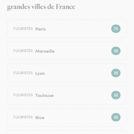
grandes villes de France
Paris
FLEURISTES
Marseille
FLEURISTES
Lyon
FLEURISTES
Toulouse
FLEURISTES
Nice
FLEURISTES