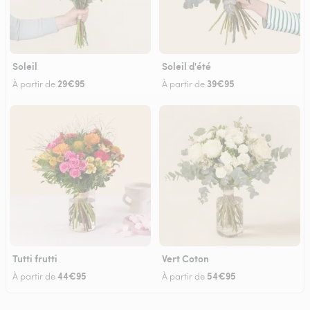
Soleil
Soleil d'été
29€95
39€95
À partir de
À partir de
Tutti frutti
Vert Coton
44€95
54€95
À partir de
À partir de