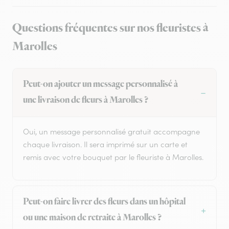
Questions fréquentes sur nos fleuristes à
Marolles
Peut-on ajouter un message personnalisé à
une livraison de fleurs à Marolles ?
Oui, un message personnalisé gratuit accompagne
chaque livraison. Il sera imprimé sur un carte et
remis avec votre bouquet par le fleuriste à Marolles.
Peut-on faire livrer des fleurs dans un hôpital
ou une maison de retraite à Marolles ?