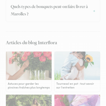
Quels types de bouquets peut-on faire livrer à
Marolles ?
Articles du blog Interflora
Astuces pour garder les
Tournesol en pot : tout savoir
pivoines fraîches plus longtemps
sur l'entretien