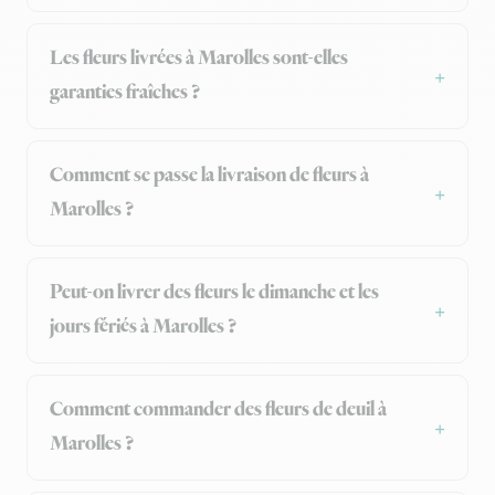
Les fleurs livrées à Marolles sont-elles
garanties fraîches ?
Comment se passe la livraison de fleurs à
Marolles ?
Peut-on livrer des fleurs le dimanche et les
jours fériés à Marolles ?
Comment commander des fleurs de deuil à
Marolles ?