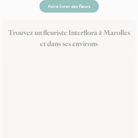
Faire livrer des fleurs
Trouvez un fleuriste Interflora à Marolles
et dans ses environs