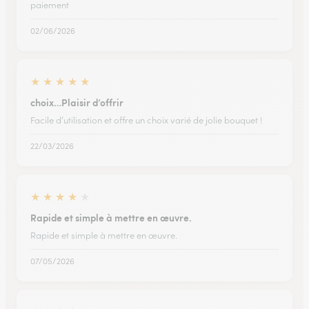
paiement
02/06/2026
★
★
★
★
★
choix…Plaisir d’offrir
Facile d’utilisation et offre un choix varié de jolie bouquet !
22/03/2026
★
★
★
★
★
Rapide et simple à mettre en œuvre.
Rapide et simple à mettre en œuvre.
07/05/2026