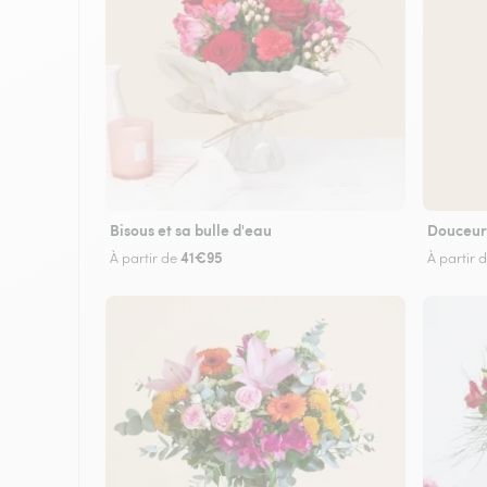
Bisous et sa bulle d'eau
Douceur
41€95
À partir de
À partir 