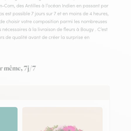
m-Com, des Antilles à l’océan Indien en passant par
s est possible 7 jours sur 7 et en moins de 4 heures,
t de choisir votre composition parmi les nombreuses
 nécessaires à la livraison de fleurs à Bougy . C’est
rs de qualité avant de créer la surprise en
ur même, 7j/7