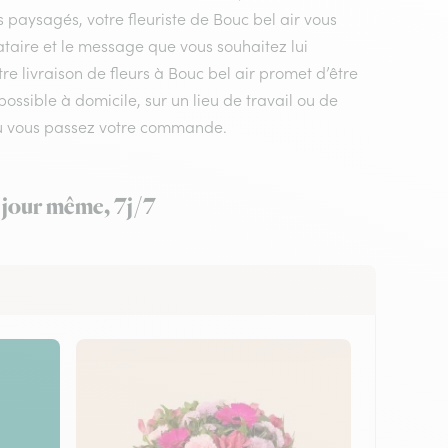
s paysagés, votre fleuriste de Bouc bel air vous
ataire et le message que vous souhaitez lui
re livraison de fleurs à Bouc bel air promet d’être
ossible à domicile, sur un lieu de travail ou de
 où vous passez votre commande.
e jour même, 7j/7