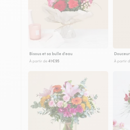
Bisous et sa bulle d'eau
Douceur
41€95
À partir de
À partir 