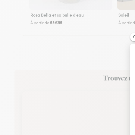
Rosa Bella et sa bulle d'eau
Soleil
53€95
À partir de
À partir 
Trouvez un 