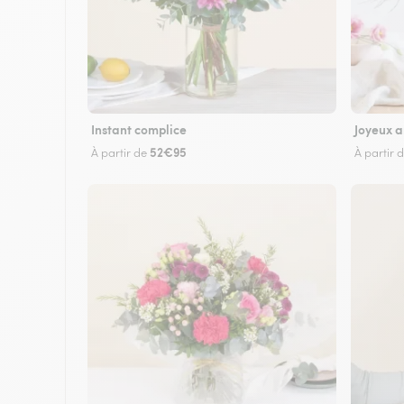
Instant complice
Joyeux a
52€95
À partir de
À partir 