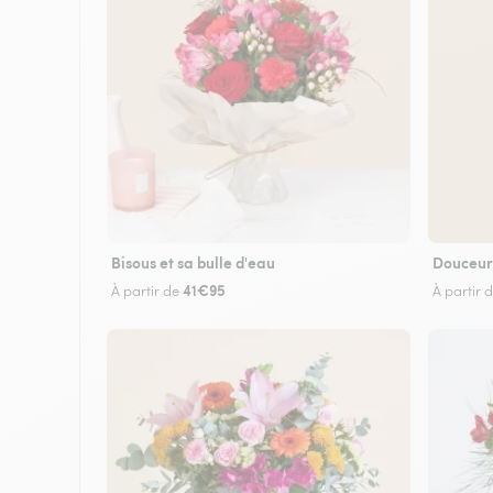
Bisous et sa bulle d'eau
Douceur
41€95
À partir de
À partir 